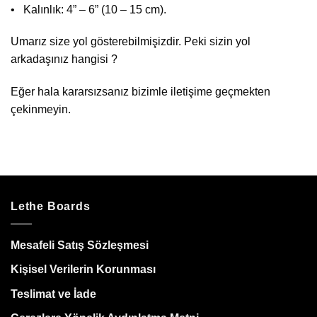
• Kalınlık: 4” – 6” (10 – 15 cm).
Umarız size yol gösterebilmişizdir. Peki sizin yol
arkadaşınız hangisi ?
Eğer hala kararsızsanız bizimle iletişime geçmekten
çekinmeyin.
Lethe Boards
Mesafeli Satış Sözleşmesi
Kişisel Verilerin Korunması
Teslimat ve İade