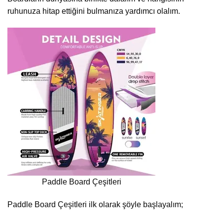
ruhunuza hitap ettiğini bulmanıza yardımcı olalım.
Paddle Board Çeşitleri
Paddle Board Çeşitleri ilk olarak şöyle başlayalım;