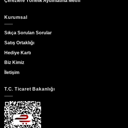
Çerezlere Yönelik Aydınlatma Metni
Kurumsal
Sıkça Sorulan Sorular
Satış Ortaklığı
Hediye Kartı
Biz Kimiz
İletişim
T.C. Ticaret Bakanlığı