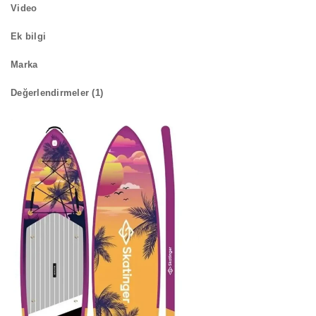
Video
Ek bilgi
Marka
Değerlendirmeler (1)