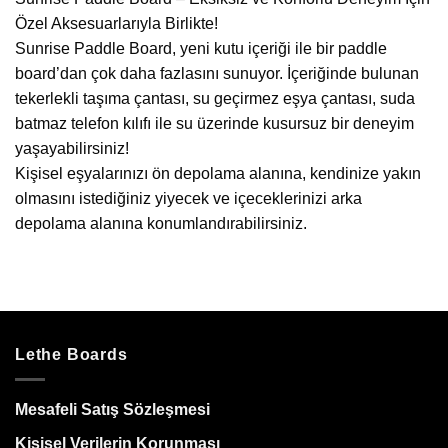
Özel Aksesuarlarıyla Birlikte!
Sunrise Paddle Board, yeni kutu içeriği ile bir paddle
board’dan çok daha fazlasını sunuyor. İçeriğinde bulunan
tekerlekli taşıma çantası, su geçirmez eşya çantası, suda
batmaz telefon kılıfı ile su üzerinde kusursuz bir deneyim
yaşayabilirsiniz!
Kişisel eşyalarınızı ön depolama alanına, kendinize yakın
olmasını istediğiniz yiyecek ve içeceklerinizi arka
depolama alanına konumlandırabilirsiniz.
Lethe Boards
Mesafeli Satış Sözleşmesi
Kişisel Verilerin Korunması