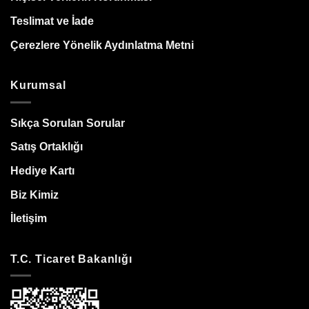
Teslimat ve İade
Çerezlere Yönelik Aydınlatma Metni
Kurumsal
Sıkça Sorulan Sorular
Satış Ortaklığı
Hediye Kartı
Biz Kimiz
İletişim
T.C. Ticaret Bakanlığı