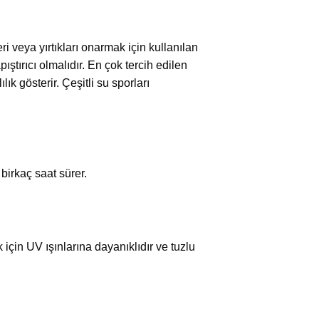
 veya yırtıkları onarmak için kullanılan
ştırıcı olmalıdır. En çok tercih edilen
ık gösterir. Çeşitli su sporları
birkaç saat sürer.
için UV ışınlarına dayanıklıdır ve tuzlu