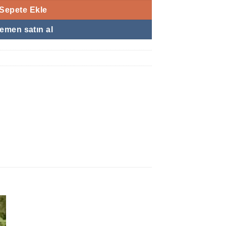
Sepete Ekle
emen satın al