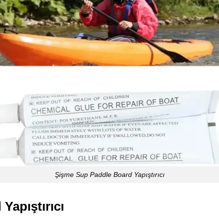
Şişme Sup Paddle Board Yapıştırıcı
Yapıştırıcı