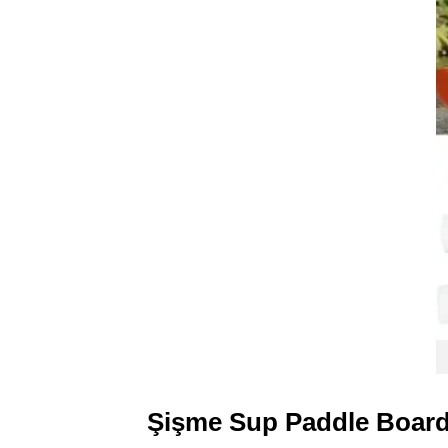
Şişme Sup Paddle Board 