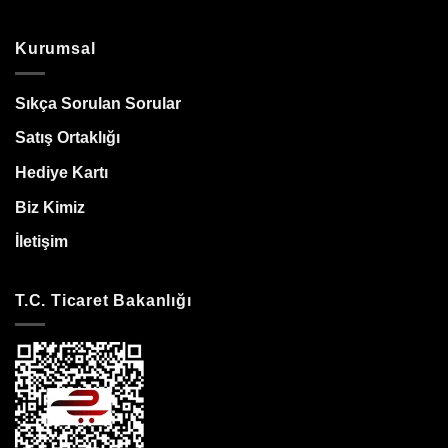
Kurumsal
Sıkça Sorulan Sorular
Satış Ortaklığı
Hediye Kartı
Biz Kimiz
İletişim
T.C. Ticaret Bakanlığı