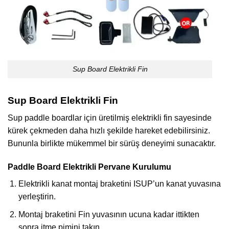
Sup Board Elektrikli Fin
Sup Board Elektrikli Fin
Sup paddle boardlar için üretilmiş elektrikli fin sayesinde
kürek çekmeden daha hızlı şekilde hareket edebilirsiniz.
Bununla birlikte mükemmel bir sürüş deneyimi sunacaktır.
Paddle Board Elektrikli Pervane Kurulumu
Elektrikli kanat montaj braketini ISUP’un kanat yuvasına
yerleştirin.
Montaj braketini Fin yuvasının ucuna kadar ittikten
sonra itme pimini takın.