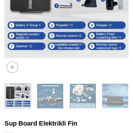
Sup Board Elektrikli Fin