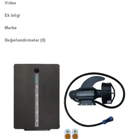
Video
Ek bilgi
Marka
Değerlendirmeler (0)