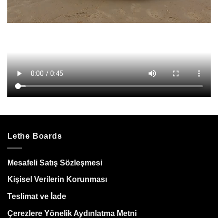
Lethe Boards
Mesafeli Satış Sözleşmesi
Kişisel Verilerin Korunması
Teslimat ve İade
Çerezlere Yönelik Aydınlatma Metni