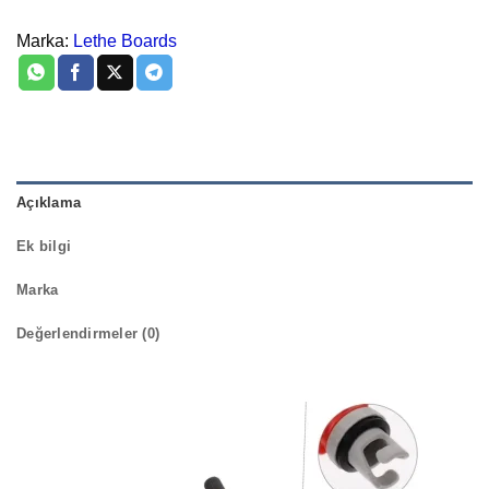
Marka:
Lethe Boards
Açıklama
Ek bilgi
Marka
Değerlendirmeler (0)