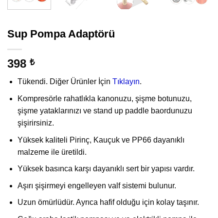
Sup Pompa Adaptörü
398
₺
Tükendi. Diğer Ürünler İçin
Tıklayın
.
Kompresörle rahatlıkla kanonuzu, şişme botunuzu,
şişme yataklarınızı ve stand up paddle baordunuzu
şişirirsiniz.
Yüksek kaliteli Pirinç, Kauçuk ve PP66 dayanıklı
malzeme ile üretildi.
Yüksek basınca karşı dayanıklı sert bir yapısı vardır.
Aşırı şişirmeyi engelleyen valf sistemi bulunur.
Uzun ömürlüdür. Ayrıca hafif olduğu için kolay taşınır.