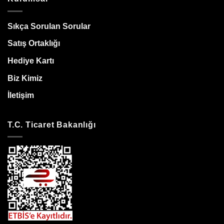
Sıkça Sorulan Sorular
Satış Ortaklığı
Hediye Kartı
Biz Kimiz
İletişim
T.C. Ticaret Bakanlığı