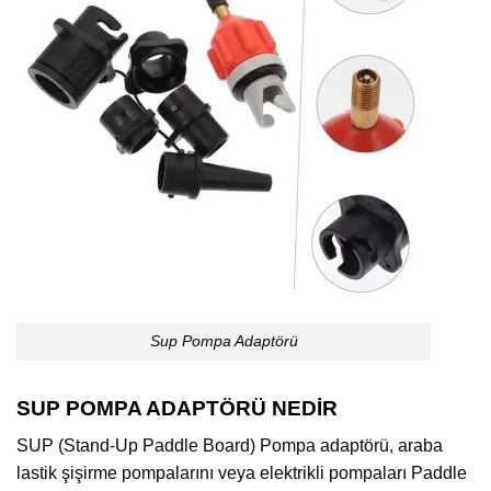
Sup Pompa Adaptörü
SUP POMPA ADAPTÖRÜ NEDİR
SUP (Stand-Up Paddle Board) Pompa adaptörü, araba
lastik şişirme pompalarını veya elektrikli pompaları Paddle